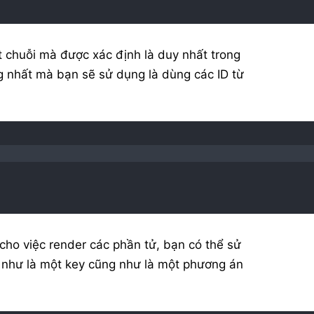
 chuỗi mà được xác định là duy nhất trong
g nhất mà bạn sẽ sử dụng là dùng các ID từ
 cho việc render các phần tử, bạn có thể sử
 như là một key cũng như là một phương án